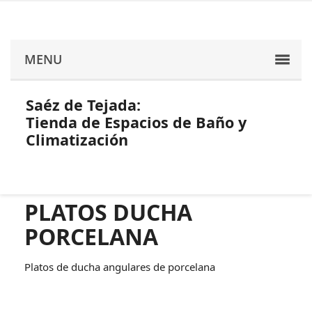
MENU
Saéz de Tejada:
Tienda de Espacios de Baño y
Climatización
PLATOS DUCHA
PORCELANA
Platos de ducha angulares de porcelana