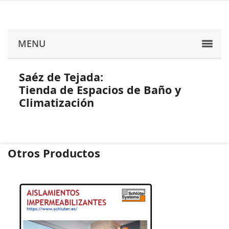
MENU
Saéz de Tejada:
Tienda de Espacios de Baño y
Climatización
Otros Productos