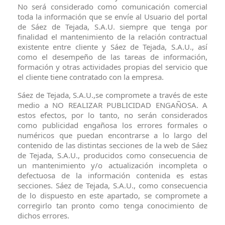
No será considerado como comunicación comercial
toda la información que se envíe al Usuario del portal
de Sáez de Tejada, S.A.U. siempre que tenga por
finalidad el mantenimiento de la relación contractual
existente entre cliente y Sáez de Tejada, S.A.U., así
como el desempeño de las tareas de información,
formación y otras actividades propias del servicio que
el cliente tiene contratado con la empresa.
Sáez de Tejada, S.A.U.,se compromete a través de este
medio a NO REALIZAR PUBLICIDAD ENGAÑOSA. A
estos efectos, por lo tanto, no serán considerados
como publicidad engañosa los errores formales o
numéricos que puedan encontrarse a lo largo del
contenido de las distintas secciones de la web de Sáez
de Tejada, S.A.U., producidos como consecuencia de
un mantenimiento y/o actualización incompleta o
defectuosa de la información contenida es estas
secciones. Sáez de Tejada, S.A.U., como consecuencia
de lo dispuesto en este apartado, se compromete a
corregirlo tan pronto como tenga conocimiento de
dichos errores.