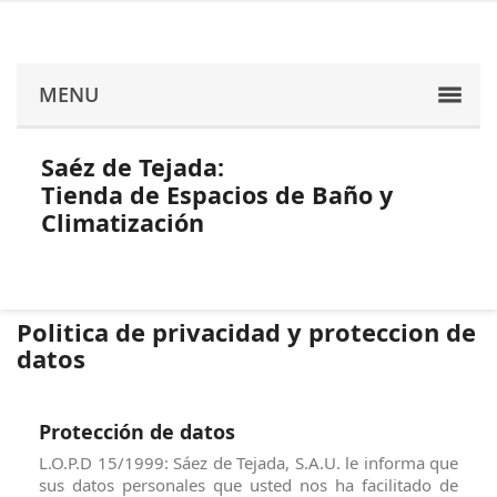
MENU
Saéz de Tejada:
Tienda de Espacios de Baño y
Climatización
Politica de privacidad y proteccion de
datos
Protección de datos
L.O.P.D 15/1999: Sáez de Tejada, S.A.U. le informa que
sus datos personales que usted nos ha facilitado de