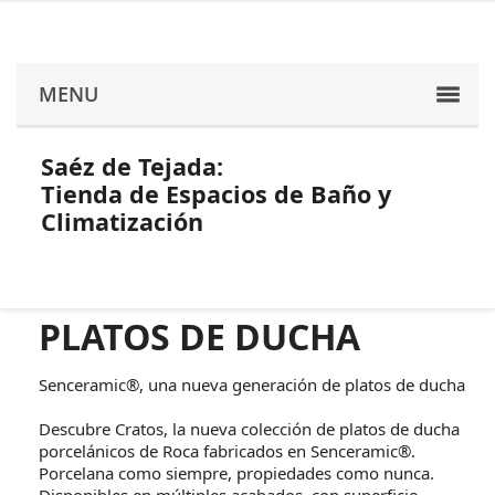
MENU
Saéz de Tejada:
Tienda de Espacios de Baño y
Climatización
PLATOS DE DUCHA
Senceramic®, una nueva generación de platos de ducha
Descubre Cratos, la nueva colección de platos de ducha
porcelánicos de Roca fabricados en Senceramic®.
Porcelana como siempre, propiedades como nunca.