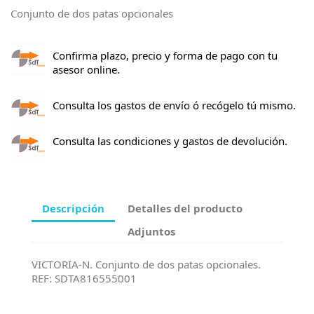
Conjunto de dos patas opcionales
Confirma plazo, precio y forma de pago con tu
asesor online.
Consulta los gastos de envío ó recógelo tú mismo.
Consulta las condiciones y gastos de devolución.
Descripción
Detalles del producto
Adjuntos
VICTORIA-N. Conjunto de dos patas opcionales.
REF: SDTA816555001