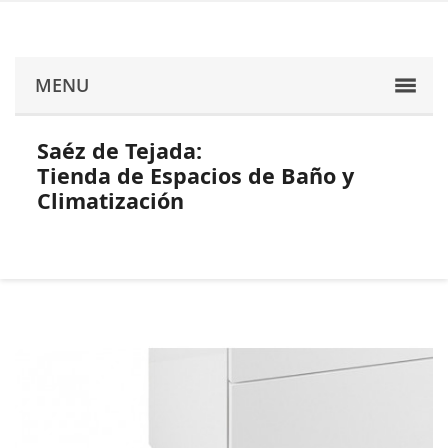
MENU
Saéz de Tejada:
Tienda de Espacios de Baño y
Climatización