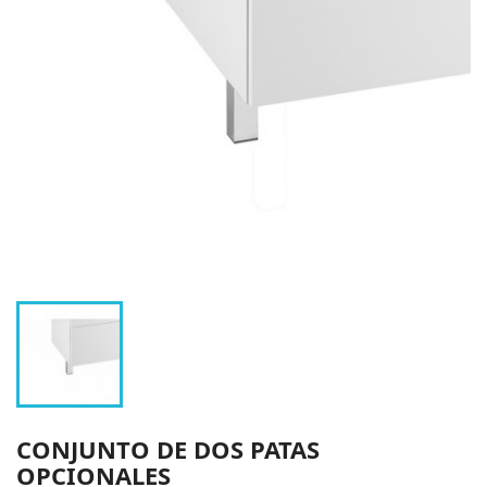
CONJUNTO DE DOS PATAS
OPCIONALES