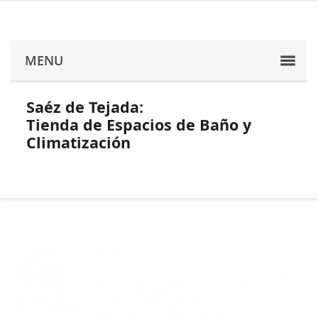
MENU
Saéz de Tejada:
Tienda de Espacios de Baño y
Climatización