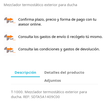
Mezclador termostático exterior para ducha
Confirma plazo, precio y forma de pago con tu
asesor online.
Consulta los gastos de envío ó recógelo tú mismo.
Consulta las condiciones y gastos de devolución.
Descripción
Detalles del producto
Adjuntos
T-1000. Mezclador termostático exterior para
ducha. REF: SDTA5A1409C00