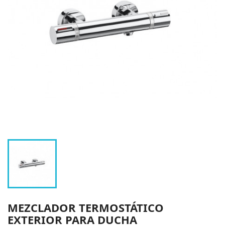
MEZCLADOR TERMOSTÁTICO
EXTERIOR PARA DUCHA