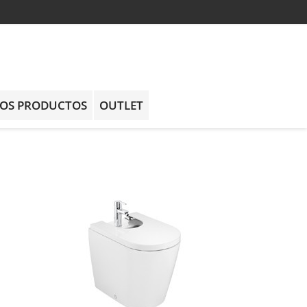
OS PRODUCTOS
OUTLET