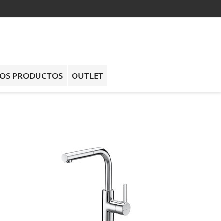
OS PRODUCTOS
OUTLET