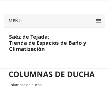
MENU
Saéz de Tejada:
Tienda de Espacios de Baño y
Climatización
COLUMNAS DE DUCHA
Columnas de ducha