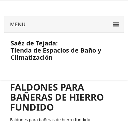
MENU
Saéz de Tejada:
Tienda de Espacios de Baño y
Climatización
FALDONES PARA
BAÑERAS DE HIERRO
FUNDIDO
Faldones para bañeras de hierro fundido